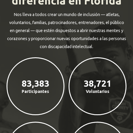
diferencia en Florida
Nos lleva a todos crear un mundo de inclusión — atletas,
voluntarios, familias, patrocinadores, entrenadores, el público
en general — que estén dispuestos a abrir nuestras mentes y
corazones y proporcionar nuevas oportunidades a las personas
con discapacidad intelectual.
83,383
38,721
Participantes
Voluntarios