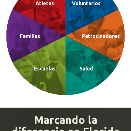
Atletas
Voluntarios
Familias
Patrocinadores
Escuelas
Salud
Marcando la