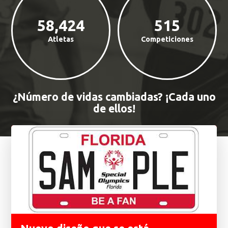
58,424
515
Atletas
Competiciones
¿Número de vidas cambiadas? ¡Cada uno
de ellos!
Características