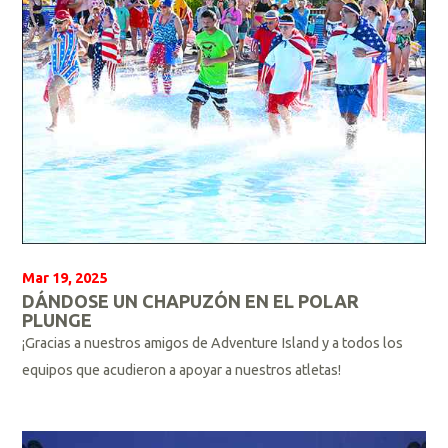
Mar 19, 2025
DÁNDOSE UN CHAPUZÓN EN EL POLAR
PLUNGE
¡Gracias a nuestros amigos de Adventure Island y a todos los
equipos que acudieron a apoyar a nuestros atletas!
L