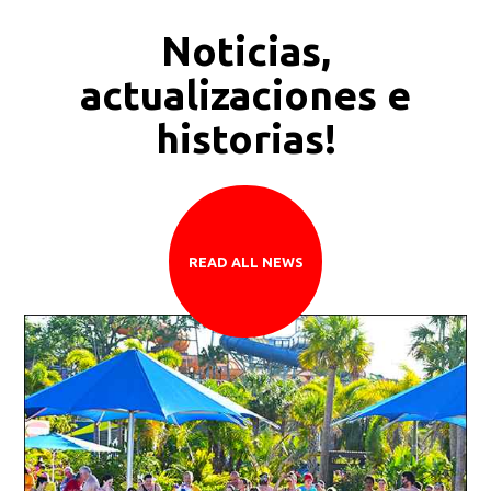
Noticias,
actualizaciones e
historias!
READ ALL NEWS