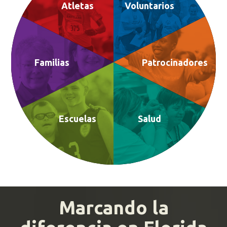
Atletas
Voluntarios
Familias
Patrocinadores
Escuelas
Salud
Marcando la