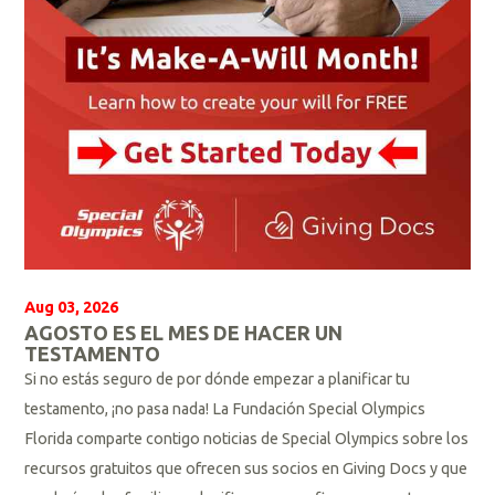
Aug 03, 2026
AGOSTO ES EL MES DE HACER UN
TESTAMENTO
Si no estás seguro de por dónde empezar a planificar tu
testamento, ¡no pasa nada! La Fundación Special Olympics
Florida comparte contigo noticias de Special Olympics sobre los
recursos gratuitos que ofrecen sus socios en Giving Docs y que