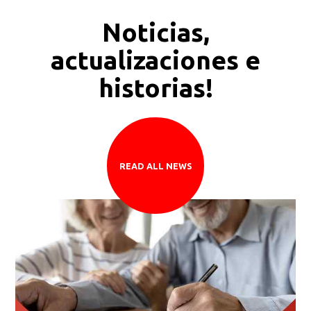
Noticias,
actualizaciones e
historias!
READ ALL NEWS