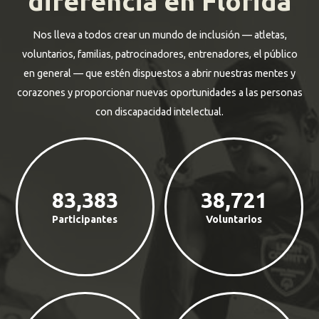
diferencia en Florida
Nos lleva a todos crear un mundo de inclusión — atletas,
voluntarios, familias, patrocinadores, entrenadores, el público
en general — que estén dispuestos a abrir nuestras mentes y
corazones y proporcionar nuevas oportunidades a las personas
con discapacidad intelectual.
83,383
38,721
Participantes
Voluntarios