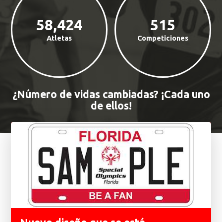
58,424
515
Atletas
Competiciones
¿Número de vidas cambiadas? ¡Cada uno
de ellos!
Características