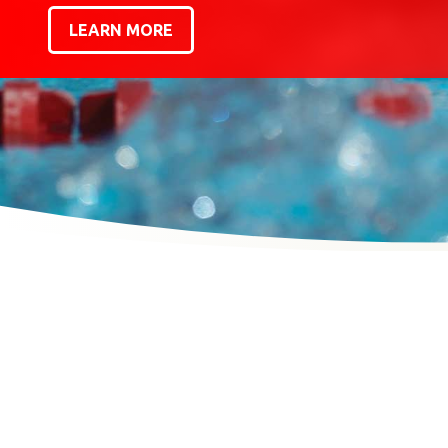
LEARN MORE