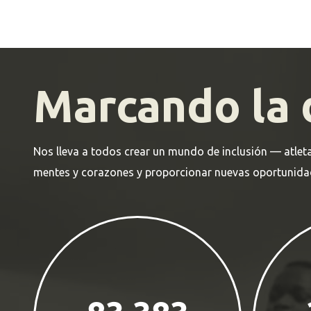
Marcando la d
Nos lleva a todos crear un mundo de inclusión — atleta
mentes y corazones y proporcionar nuevas oportunidad