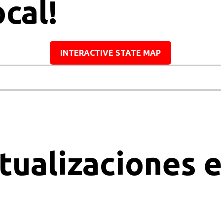
cal!
INTERACTIVE STATE MAP
ctualizaciones 