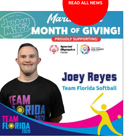
READ ALL NEWS