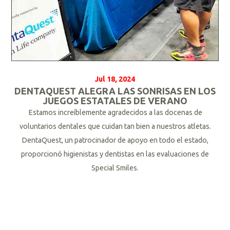
Jul 18, 2024
DENTAQUEST ALEGRA LAS SONRISAS EN LOS
JUEGOS ESTATALES DE VERANO
Estamos increíblemente agradecidos a las docenas de
voluntarios dentales que cuidan tan bien a nuestros atletas.
DentaQuest, un patrocinador de apoyo en todo el estado,
proporcionó higienistas y dentistas en las evaluaciones de
Special Smiles.