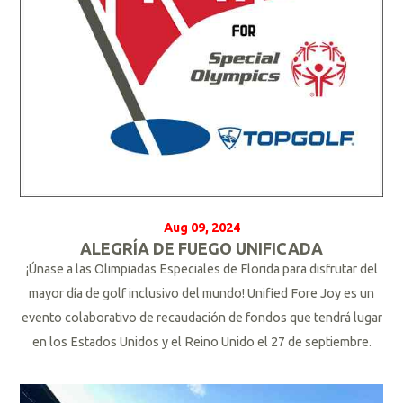
Aug 09, 2024
ALEGRÍA DE FUEGO UNIFICADA
¡Únase a las Olimpiadas Especiales de Florida para disfrutar del
mayor día de golf inclusivo del mundo! Unified Fore Joy es un
evento colaborativo de recaudación de fondos que tendrá lugar
en los Estados Unidos y el Reino Unido el 27 de septiembre.
L