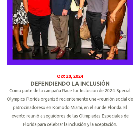
Oct 20, 2024
DEFENDIENDO LA INCLUSIÓN
Como parte de la campaña Race for Inclusion de 2024, Special
Olympics Florida organizó recientemente una «reunión social de
patrocinadores» en Komodo Miami, en el sur de Florida. El
evento reunió a seguidores de las Olimpiadas Especiales de
Florida para celebrar la inclusión y la aceptación.