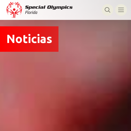
Noticias