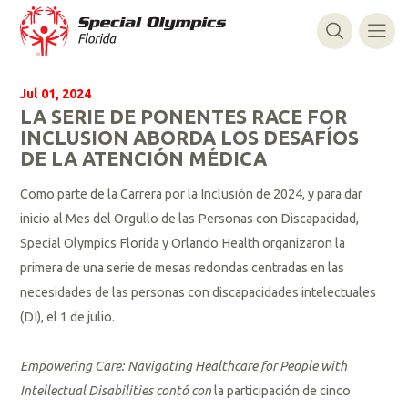
Jul 01, 2024
LA SERIE DE PONENTES RACE FOR
INCLUSION ABORDA LOS DESAFÍOS
DE LA ATENCIÓN MÉDICA
Como parte de la Carrera por la Inclusión de 2024, y para dar
inicio al Mes del Orgullo de las Personas con Discapacidad,
Special Olympics Florida y Orlando Health organizaron la
primera de una serie de mesas redondas centradas en las
necesidades de las personas con discapacidades intelectuales
(DI), el 1 de julio.
Empowering Care: Navigating Healthcare for People with
Intellectual Disabilities contó con
la participación de cinco