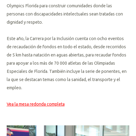
Olympics Florida para construir comunidades donde las
personas con discapacidades intelectuales sean tratadas con
dignidad y respeto.
Este año, la Carrera por la Inclusión cuenta con ocho eventos
de recaudación de fondos en todo el estado, desde recorridos
de 5 km hasta natación en aguas abiertas, para recaudar fondos
para apoyar a los más de 70 000 atletas de las Olimpiadas
Especiales de Florida. También incluye la serie de ponentes, en
la que se destacan temas como la sanidad, el transporte y el
empleo.
Vea la mesa redonda completa