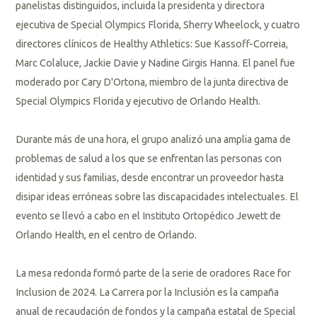
panelistas distinguidos, incluida la presidenta y directora
ejecutiva de Special Olympics Florida, Sherry Wheelock, y cuatro
directores clínicos de Healthy Athletics: Sue Kassoff-Correia,
Marc Colaluce, Jackie Davie y Nadine Girgis Hanna. El panel fue
moderado por Cary D'Ortona, miembro de la junta directiva de
Special Olympics Florida y ejecutivo de Orlando Health.
Durante más de una hora, el grupo analizó una amplia gama de
problemas de salud a los que se enfrentan las personas con
identidad y sus familias, desde encontrar un proveedor hasta
disipar ideas erróneas sobre las discapacidades intelectuales. El
evento se llevó a cabo en el Instituto Ortopédico Jewett de
Orlando Health, en el centro de Orlando.
La mesa redonda formó parte de la serie de oradores Race for
Inclusion de 2024. La Carrera por la Inclusión es la campaña
anual de recaudación de fondos y la campaña estatal de Special