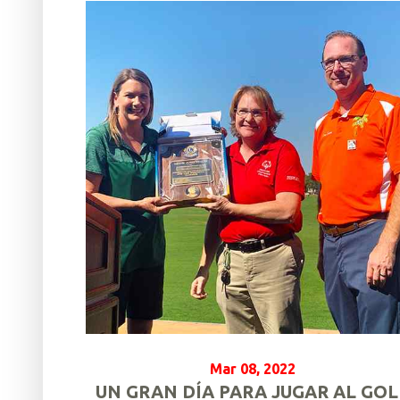
Mar 08, 2022
UN GRAN DÍA PARA JUGAR AL GOL