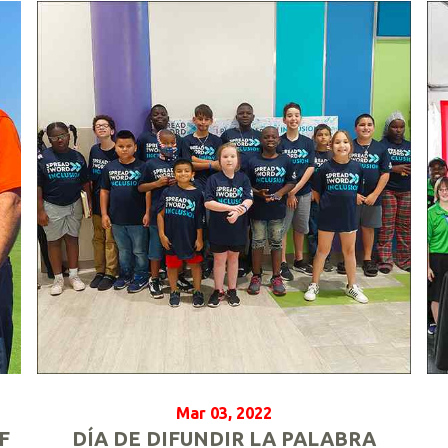
Mar 03, 2022
F
DÍA DE DIFUNDIR LA PALABRA