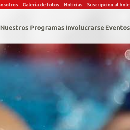
nosotros
Galería de fotos
Noticias
Suscripción al bole
Nuestros Programas
Involucrarse
Eventos