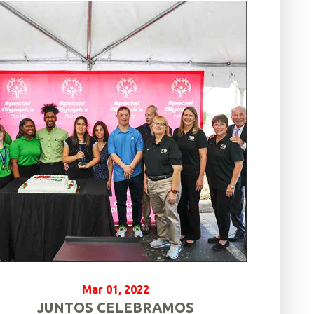
Mar 01, 2022
JUNTOS CELEBRAMOS