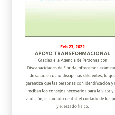
Feb 23, 2022
APOYO TRANSFORMACIONAL
Gracias a la Agencia de Personas con
Discapacidades de Florida, ofrecemos exámen
de salud en ocho disciplinas diferentes, lo qu
garantiza que las personas con identificación y
reciban los consejos necesarios para la vista y 
audición, el cuidado dental, el cuidado de los p
y el estado físico.