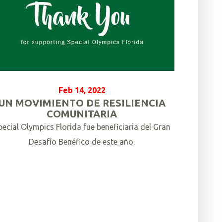
Feb 14, 2022
UN MOVIMIENTO DE RESILIENCIA
COMUNITARIA
pecial Olympics Florida fue beneficiaria del Gran
Desafío Benéfico de este año.