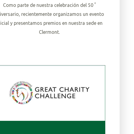
º
Como parte de nuestra celebración del 50
iversario, recientemente organizamos un evento
nicial y presentamos premios en nuestra sede en
Clermont.