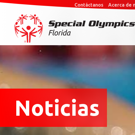
Contáctanos
Acerca de 
Noticias