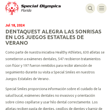
Jul 18, 2024
DENTAQUEST ALEGRA LAS SONRISAS
EN LOS JUEGOS ESTATALES DE
VERANO
Como parte de nuestra iniciativa Healthy Athletes, 630 atletas se
sometieron a exámenes dentales, 547 recibieron tratamientos
con flúor y 197 fueron remitidos para recibir atención de
seguimiento durante su visita a Special Smiles en nuestros
Juegos Estatales de Verano .
Special Smiles proporciona información sobre el cuidado de la
salud bucal, exámenes dentales no invasivos y orientación
sobre cómo cepillarse y usar hilo dental correctamente. Los
atletas reciben pasta de dientes, cepillos de dientes y barniz de