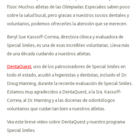
flúor. Muchos atletas de las Olimpiadas Especiales saben poco
sobre la salud bucal, pero gracias a nuestros socios dentales y
voluntarios, podemos ofrecerles la atención que se merecen.
Beryl Sue Kassoff-Correia, directora clínica y evaluadora de
Special Smiles, es una de esas increíbles voluntarias. Lleva más
de una década cuidando a nuestros atletas.
DentaQuest
, uno de los patrocinadores de Special Smiles en
todo el estado, acudió a higienistas y dentistas, incluido el Dr.
Doug Manning, durante la reciente evaluación de Special Smiles.
Estamos muy agradecidos a DentaQuest, a la Sra. Kassoff-
Correia, al Dr. Manning y a las docenas de odontólogos
voluntarios que cuidan tan bien a nuestros atletas.
Vea este breve video sobre DentaQuest y nuestro programa
Special Smiles.