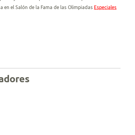
ida en el Salón de la Fama de las Olimpiadas
Especiales
nadores