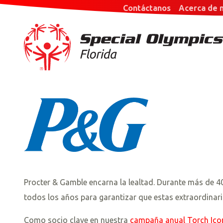
Contáctanos
Acerca de 
Procter & Gamble encarna la lealtad. Durante más de 4
todos los años para garantizar que estas extraordinar
Como socio clave en nuestra
campaña anual Torch Ico