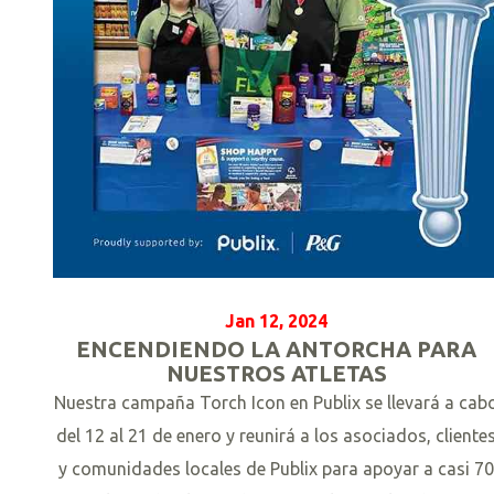
Jan 12, 2024
ENCENDIENDO LA ANTORCHA PARA
NUESTROS ATLETAS
Nuestra campaña Torch Icon en Publix se llevará a cab
del 12 al 21 de enero y reunirá a los asociados, cliente
y comunidades locales de Publix para apoyar a casi 7