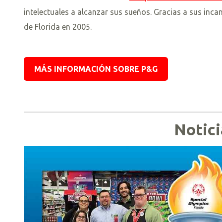
intelectuales a alcanzar sus sueños. Gracias a sus inca
de Florida en 2005.
MÁS INFORMACIÓN SOBRE P&G
Notici