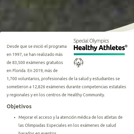
Desde que se inició el programa
en 1997, se han realizado más
de 83,500 exámenes gratuitos
en Florida. En 2019, más de
1,700 voluntarios, profesionales de la salud y estudiantes se
sometieron a 12,826 exámenes durante competencias estatales
y regionales y en los centros de Healthy Community.
Objetivos
Mejorar el acceso y la atención médica de los atletas de
las Olimpiadas Especiales en los exámenes de salud
basados en eventos