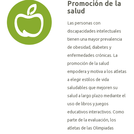
Promoción de la
salud
Las personas con
discapacidades intelectuales
tienen una mayor prevalencia
de obesidad, diabetes y
enfermedades crónicas. La
promoción de la salud
empodera y motiva a los atletas
a elegir estilos de vida
saludables que mejoren su
salud a largo plazo mediante el
uso de libros y juegos
educativos interactivos. Como
parte de la evaluación, los
atletas de las Olimpiadas