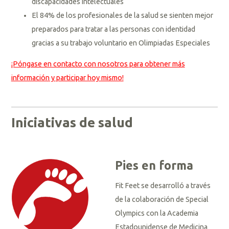
discapacidades intelectuales
El 84% de los profesionales de la salud se sienten mejor
preparados para tratar a las personas con identidad
gracias a su trabajo voluntario en Olimpiadas Especiales
¡Póngase en contacto con nosotros para obtener más
información y participar hoy mismo!
Iniciativas de salud
Pies en forma
Fit Feet se desarrolló a través
de la colaboración de Special
Olympics con la Academia
Estadounidense de Medicina