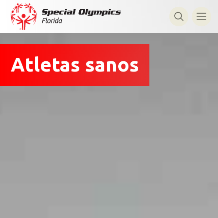
Atletas sanos