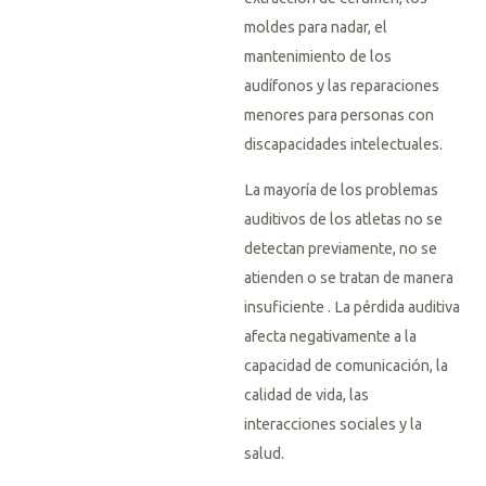
moldes para nadar, el
mantenimiento de los
audífonos y las reparaciones
menores para personas con
discapacidades intelectuales.
La mayoría de los problemas
auditivos de los atletas no se
detectan previamente, no se
atienden o se tratan de manera
insuficiente . La pérdida auditiva
afecta negativamente a la
capacidad de comunicación, la
calidad de vida, las
interacciones sociales y la
salud.