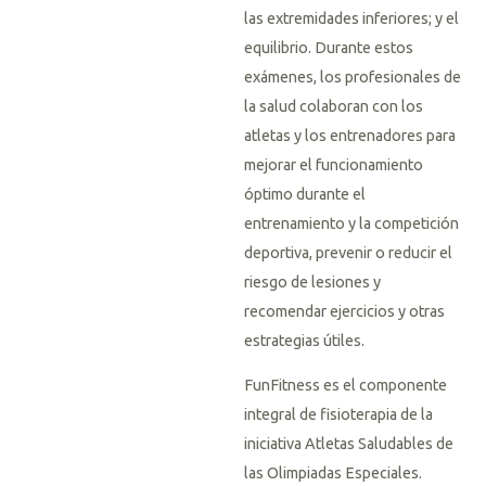
las extremidades inferiores; y el
equilibrio. Durante estos
exámenes, los profesionales de
la salud colaboran con los
atletas y los entrenadores para
mejorar el funcionamiento
óptimo durante el
entrenamiento y la competición
deportiva, prevenir o reducir el
riesgo de lesiones y
recomendar ejercicios y otras
estrategias útiles.
FunFitness es el componente
integral de fisioterapia de la
iniciativa Atletas Saludables de
las Olimpiadas Especiales.