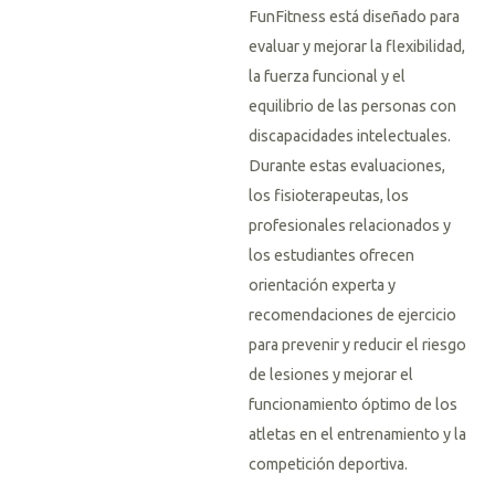
FunFitness está diseñado para
evaluar y mejorar la flexibilidad,
la fuerza funcional y el
equilibrio de las personas con
discapacidades intelectuales.
Durante estas evaluaciones,
los fisioterapeutas, los
profesionales relacionados y
los estudiantes ofrecen
orientación experta y
recomendaciones de ejercicio
para prevenir y reducir el riesgo
de lesiones y mejorar el
funcionamiento óptimo de los
atletas en el entrenamiento y la
competición deportiva.