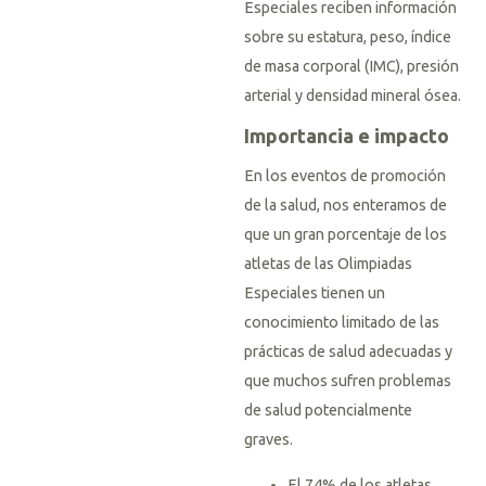
Especiales reciben información
sobre su estatura, peso, índice
de masa corporal (IMC), presión
arterial y densidad mineral ósea.
Importancia e impacto
En los eventos de promoción
de la salud, nos enteramos de
que un gran porcentaje de los
atletas de las Olimpiadas
Especiales tienen un
conocimiento limitado de las
prácticas de salud adecuadas y
que muchos sufren problemas
de salud potencialmente
graves.
El 74% de los atletas