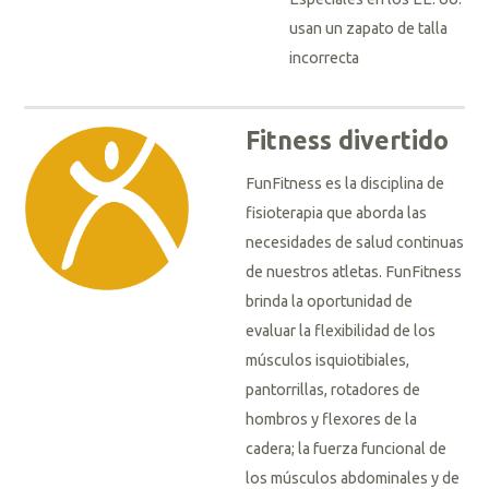
usan un zapato de talla
incorrecta
Fitness divertido
FunFitness es la disciplina de
fisioterapia que aborda las
necesidades de salud continuas
de nuestros atletas. FunFitness
brinda la oportunidad de
evaluar la flexibilidad de los
músculos isquiotibiales,
pantorrillas, rotadores de
hombros y flexores de la
cadera; la fuerza funcional de
los músculos abdominales y de