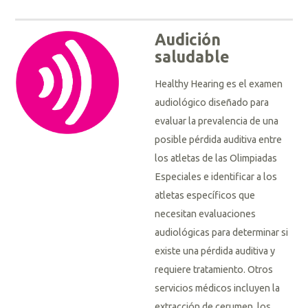
Audición
saludable
Healthy Hearing es el examen
audiológico diseñado para
evaluar la prevalencia de una
posible pérdida auditiva entre
los atletas de las Olimpiadas
Especiales e identificar a los
atletas específicos que
necesitan evaluaciones
audiológicas para determinar si
existe una pérdida auditiva y
requiere tratamiento. Otros
servicios médicos incluyen la
extracción de cerumen, los