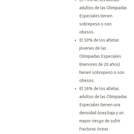
adultos de las Olimpiadas
Especiales tienen
sobrepeso o son
obesos.
El 50% de los atletas
jóvenes de las
Olimpiadas Especiales
(menores de 20 años)
tienen sobrepeso o son
obesos.
El 26% de los atletas
adultos de las Olimpiadas
Especiales tienen una
densidad ósea baja y un
mayor riesgo de sufrir
fracturas óseas