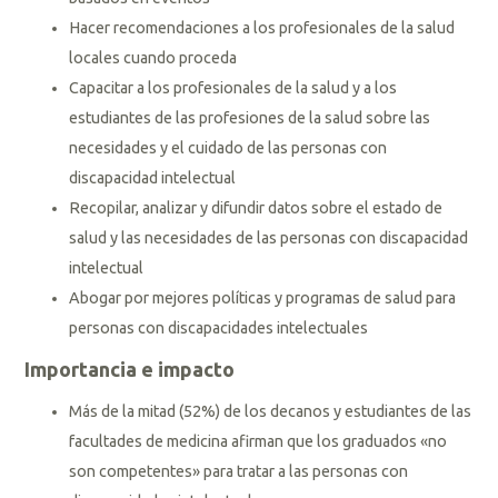
Hacer recomendaciones a los profesionales de la salud
locales cuando proceda
Capacitar a los profesionales de la salud y a los
estudiantes de las profesiones de la salud sobre las
necesidades y el cuidado de las personas con
discapacidad intelectual
Recopilar, analizar y difundir datos sobre el estado de
salud y las necesidades de las personas con discapacidad
intelectual
Abogar por mejores políticas y programas de salud para
personas con discapacidades intelectuales
Importancia e impacto
Más de la mitad (52%) de los decanos y estudiantes de las
facultades de medicina afirman que los graduados «no
son competentes» para tratar a las personas con