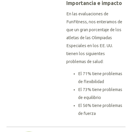
Importancia e impacto
En las evaluaciones de
FunFitness, nos enteramos de
que un gran porcentaje de los
atletas de las Olimpiadas
Especiales en los EE. UU.
tienen los siguientes
problemas de salud:
El 71% tiene problemas
de flexibilidad
El 73% tiene problemas
de equilibrio
El 56% tiene problemas
de fuerza