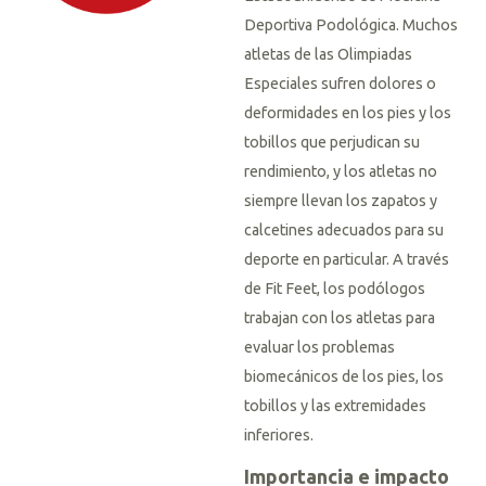
Deportiva Podológica. Muchos
atletas de las Olimpiadas
Especiales sufren dolores o
deformidades en los pies y los
tobillos que perjudican su
rendimiento, y los atletas no
siempre llevan los zapatos y
calcetines adecuados para su
deporte en particular. A través
de Fit Feet, los podólogos
trabajan con los atletas para
evaluar los problemas
biomecánicos de los pies, los
tobillos y las extremidades
inferiores.
Importancia e impacto