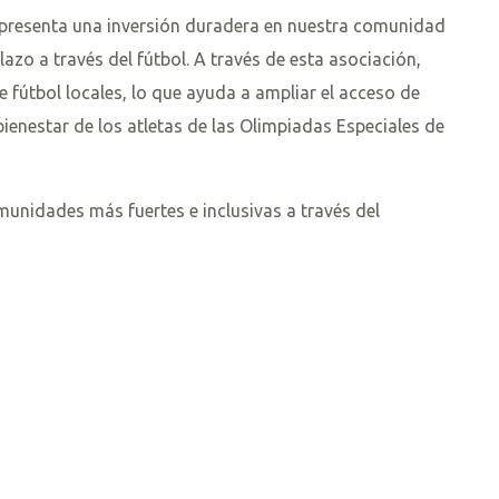
representa una inversión duradera en nuestra comunidad
azo a través del fútbol. A través de esta asociación,
 fútbol locales, lo que ayuda a ampliar el acceso de
bienestar de los atletas de las Olimpiadas Especiales de
unidades más fuertes e inclusivas a través del