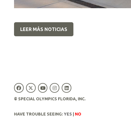
LEER MÁS NOTICIAS
© SPECIAL OLYMPICS FLORIDA, INC.
HAVE TROUBLE SEEING:
YES
|
NO