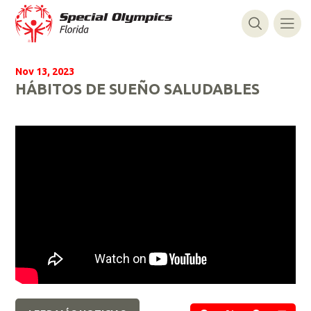
Nov 13, 2023
HÁBITOS DE SUEÑO SALUDABLES