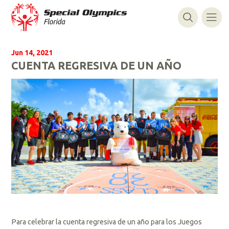
Jun 14, 2021
CUENTA REGRESIVA DE UN AÑO
Para celebrar la cuenta regresiva de un año para los Juegos