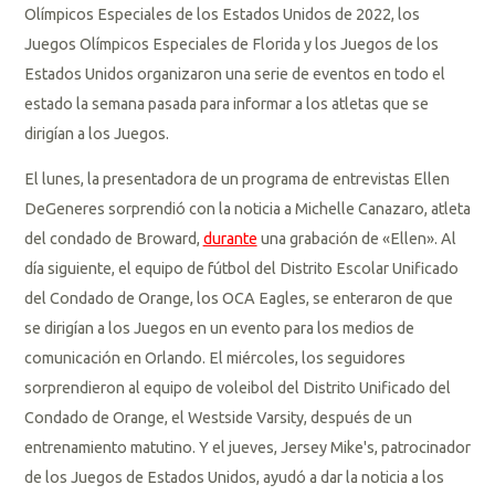
Olímpicos Especiales de los Estados Unidos de 2022, los
Juegos Olímpicos Especiales de Florida y los Juegos de los
Estados Unidos organizaron una serie de eventos en todo el
estado la semana pasada para informar a los atletas que se
dirigían a los Juegos.
El lunes, la presentadora de un programa de entrevistas Ellen
DeGeneres sorprendió con la noticia a Michelle Canazaro, atleta
del condado de Broward,
durante
una grabación de «Ellen». Al
día siguiente, el equipo de fútbol del Distrito Escolar Unificado
del Condado de
Orange
, los OCA Eagles, se enteraron de que
se dirigían a los Juegos en un evento para los medios de
comunicación en Orlando. El miércoles, los seguidores
sorprendieron al equipo de voleibol del Distrito Unificado del
Condado de Orange, el Westside Varsity,
después de un
entrenamiento matutino. Y el jueves, Jersey Mike's, patrocinador
de los Juegos de Estados Unidos, ayudó a dar la noticia a los