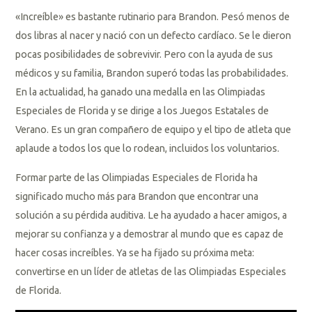
«Increíble» es bastante rutinario para Brandon. Pesó menos de
dos libras al nacer y nació con un defecto cardíaco. Se le dieron
pocas posibilidades de sobrevivir. Pero con la ayuda de sus
médicos y su familia, Brandon superó todas las probabilidades.
En la actualidad, ha ganado una medalla en las Olimpiadas
Especiales de Florida y se dirige a los Juegos Estatales de
Verano. Es un gran compañero de equipo y el tipo de atleta que
aplaude a todos los que lo rodean, incluidos los voluntarios.
Formar parte de las Olimpiadas Especiales de Florida ha
significado mucho más para Brandon que encontrar una
solución a su pérdida auditiva. Le ha ayudado a hacer amigos, a
mejorar su confianza y a demostrar al mundo que es capaz de
hacer cosas increíbles. Ya se ha fijado su próxima meta:
convertirse en un líder de atletas de las Olimpiadas Especiales
de Florida.