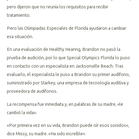
pero dijeron que no reunía los requisitos para recibir
tratamiento.
Pero las Olimpiadas Especiales de Florida ayudaron a cambiar
esa situación.
En una evaluación de Healthy Hearing, Brandon no pasó la
prueba de audición, por lo que Special Olympics Florida lo puso
en contacto con un especialista en Jacksonville Beach. Tras
evaluarlo, el especialista le puso a Brandon su primer audífono,
suministrado por Starkey, una empresa de tecnología auditiva y
proveedora de audífonos.
La recompensa fue inmediata y, en palabras de su madre, «le
cambió la vida».
«Por primera vez en su vida, Brandon puede oír esos sonidos»,
dice Missy, su madre. «Ha sido increíble».