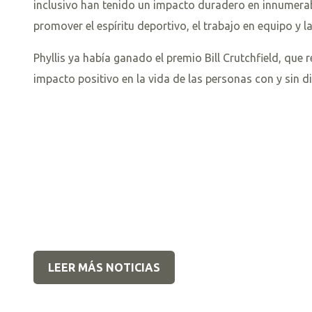
inclusivo han tenido un impacto duradero en innumerable
promover el espíritu deportivo, el trabajo en equipo y la
Phyllis ya había ganado el premio Bill Crutchfield, qu
impacto positivo en la vida de las personas con y sin di
LEER MÁS NOTICIAS