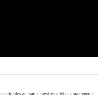
elebridades animan a nuestros atletas a mantenerse