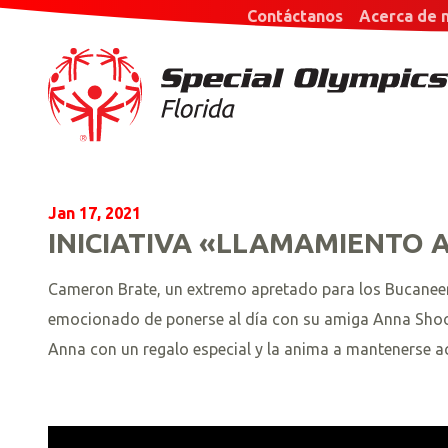
Contáctanos
Acerca de 
Jan 17, 2021
INICIATIVA «LLAMAMIENTO A
Cameron Brate, un extremo apretado para los Bucaneer
emocionado de ponerse al día con su amiga Anna Shoop
Anna con un regalo especial y la anima a mantenerse a