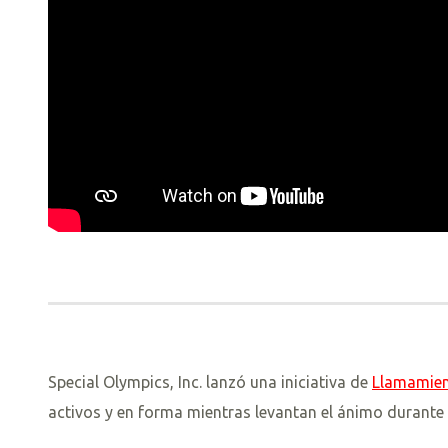
Special Olympics, Inc. lanzó una iniciativa de
Llamamien
activos y en forma mientras levantan el ánimo durante