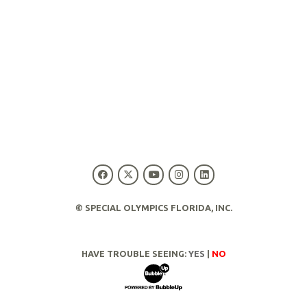
© SPECIAL OLYMPICS FLORIDA, INC.
HAVE TROUBLE SEEING:
YES
|
NO