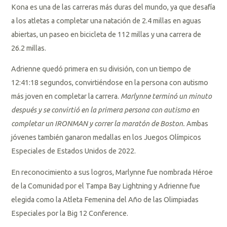
Kona es una de las carreras más duras del mundo, ya que desafía
a los atletas a completar una natación de 2.4 millas en aguas
abiertas, un paseo en bicicleta de 112 millas y una carrera de
26.2 millas.
Adrienne quedó primera en su división, con un tiempo de
12:41:18 segundos, convirtiéndose en la persona con autismo
más joven en completar la carrera.
Marlynne terminó un minuto
después y se convirtió en la primera persona con autismo en
completar un IRONMAN y correr la maratón de Boston.
Ambas
jóvenes también ganaron medallas en los Juegos Olímpicos
Especiales de Estados Unidos de 2022.
En reconocimiento a sus logros, Marlynne fue nombrada Héroe
de la Comunidad por el Tampa Bay Lightning y Adrienne fue
elegida como la Atleta Femenina del Año de las Olimpiadas
Especiales por la Big 12 Conference.