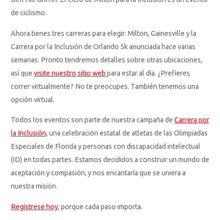
de ciclismo.
Ahora tienes tres carreras para elegir: Milton, Gainesville y la
Carrera por la Inclusión de Orlando 5k anunciada hace varias
semanas. Pronto tendremos detalles sobre otras ubicaciones,
así que
visite nuestro sitio web
para estar al día. ¿Prefieres
correr virtualmente? No te preocupes. También tenemos una
opción virtual.
Todos los eventos son parte de nuestra campaña de
Carrera por
la Inclusión
, una celebración estatal de atletas de las Olimpiadas
Especiales de Florida y personas con discapacidad intelectual
(ID) en todas partes. Estamos decididos a construir un mundo de
aceptación y compasión, y nos encantaría que se uniera a
nuestra misión.
Regístrese hoy
, porque cada paso importa.