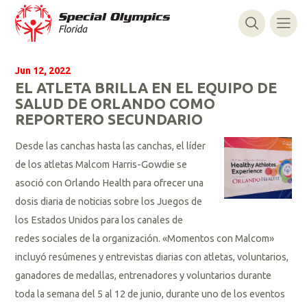
Jun 12, 2022
EL ATLETA BRILLA EN EL EQUIPO DE
SALUD DE ORLANDO COMO
REPORTERO SECUNDARIO
Desde las canchas hasta las canchas, el líder
de los atletas Malcom Harris-Gowdie se
asoció con Orlando Health para ofrecer una
dosis diaria de noticias sobre los Juegos de
los Estados Unidos para los canales de
redes sociales de la organización. «Momentos con Malcom»
incluyó resúmenes y entrevistas diarias con atletas, voluntarios,
ganadores de medallas, entrenadores y voluntarios durante
toda la semana del 5 al 12 de junio, durante uno de los eventos