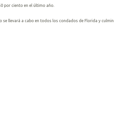
 por ciento en el último año.
o se llevará a cabo en todos los condados de Florida y culmin