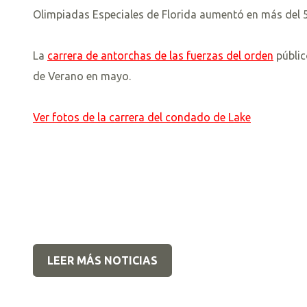
Olimpiadas Especiales de Florida aumentó en más del 50
La
carrera de antorchas de las fuerzas del orden
públic
de Verano en mayo.
Ver fotos de la carrera del condado de Lake
LEER MÁS NOTICIAS