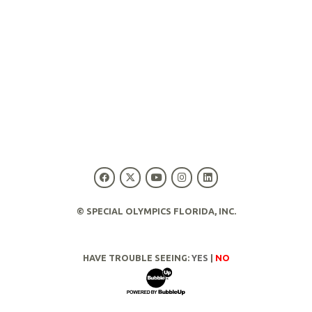
© SPECIAL OLYMPICS FLORIDA, INC.
HAVE TROUBLE SEEING:
YES
|
NO