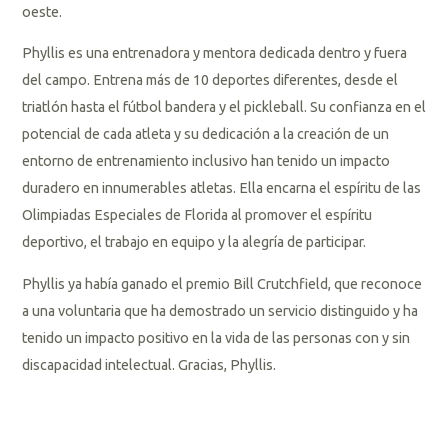
oeste.
Phyllis es una entrenadora y mentora dedicada dentro y fuera
del campo. Entrena más de 10 deportes diferentes, desde el
triatlón hasta el fútbol bandera y el pickleball. Su confianza en el
potencial de cada atleta y su dedicación a la creación de un
entorno de entrenamiento inclusivo han tenido un impacto
duradero en innumerables atletas. Ella encarna el espíritu de las
Olimpiadas Especiales de Florida al promover el espíritu
deportivo, el trabajo en equipo y la alegría de participar.
Phyllis ya había ganado el premio Bill Crutchfield, que reconoce
a una voluntaria que ha demostrado un servicio distinguido y ha
tenido un impacto positivo en la vida de las personas con y sin
discapacidad intelectual. Gracias, Phyllis.