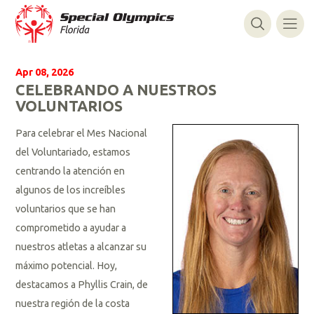
Apr 08, 2026
CELEBRANDO A NUESTROS
VOLUNTARIOS
Para celebrar el Mes Nacional
del Voluntariado, estamos
centrando la atención en
algunos de los increíbles
voluntarios que se han
comprometido a ayudar a
nuestros atletas a alcanzar su
máximo potencial. Hoy,
destacamos a Phyllis Crain, de
nuestra región de la costa